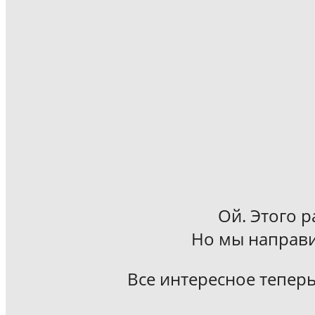
Ой. Этого р
Но мы направи
Все интересное теперь