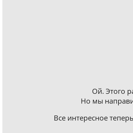
Ой. Этого р
Но мы направи
Все интересное теперь