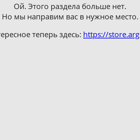
Ой. Этого раздела больше нет.
Но мы направим вас в нужное место.
тересное теперь здесь:
https://store.arg