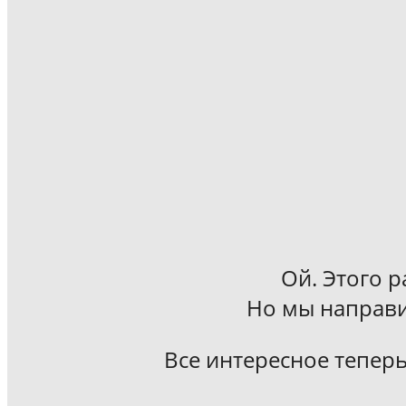
Ой. Этого р
Но мы направи
Все интересное теперь