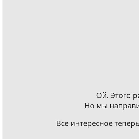
Ой. Этого р
Но мы направи
Все интересное теперь