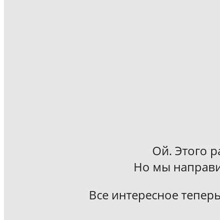
Ой. Этого р
Но мы направи
Все интересное теперь