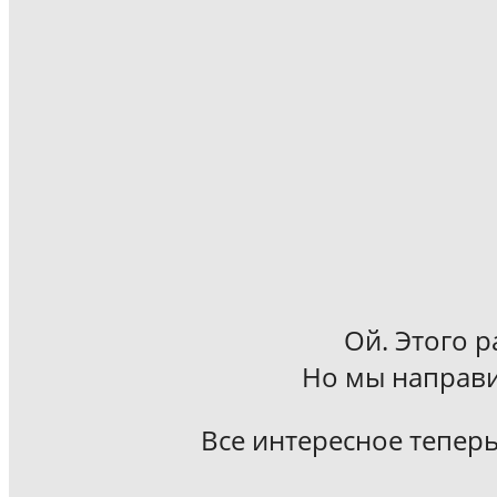
Ой. Этого р
Но мы направи
Все интересное теперь