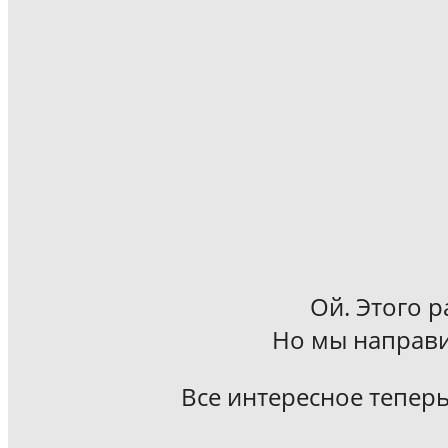
Ой. Этого р
Но мы направи
Все интересное теперь