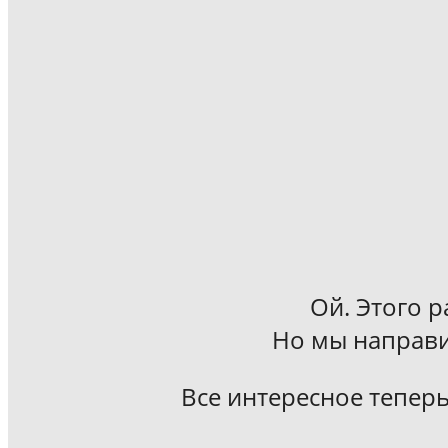
Ой. Этого р
Но мы направи
Все интересное теперь