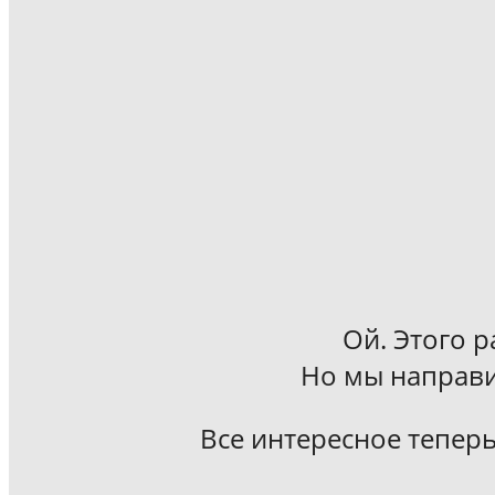
Ой. Этого р
Но мы направи
Все интересное теперь